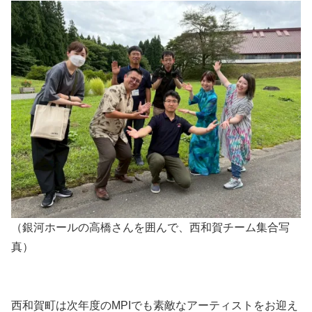
（銀河ホールの高橋さんを囲んで、西和賀チーム集合写
真）
西和賀町は次年度のMPIでも素敵なアーティストをお迎え