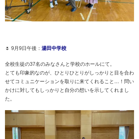
🌷 9月9日午後：
湯田中学校
全校生徒の37名のみなさんと学校のホールにて。
とても印象的なのが、ひとりひとりがしっかりと目を合わ
せてコミュニケーションを取りに来てくれること…！問い
かけに対してもしっかりと自分の想いを示してくれまし
た。