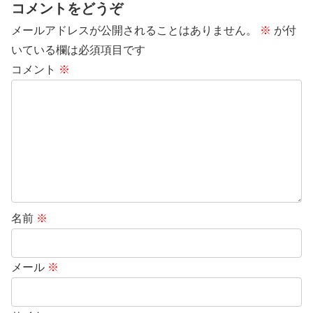
コメントをどうぞ
メールアドレスが公開されることはありません。
※
が付
いている欄は必須項目です
コメント
※
名前
※
メール
※