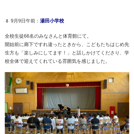
🌷 9月9日午前：
湯田小学校
全校生徒66名のみなさんと体育館にて。
開始前に廊下ですれ違ったときから、こどもたちはじめ先
生方も「楽しみにしてます！」と話しかけてくださり、学
校全体で迎えてくれている雰囲気を感じました。