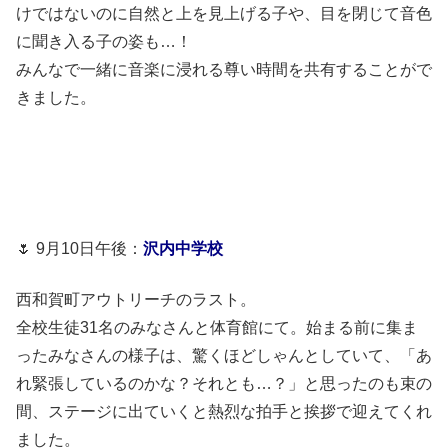
けではないのに自然と上を見上げる子や、目を閉じて音色
に聞き入る子の姿も…！
みんなで一緒に音楽に浸れる尊い時間を共有することがで
きました。
🌷 9月10日午後：
沢内中学校
西和賀町アウトリーチのラスト。
全校生徒31名のみなさんと体育館にて。始まる前に集ま
ったみなさんの様子は、驚くほどしゃんとしていて、「あ
れ緊張しているのかな？それとも…？」と思ったのも束の
間、ステージに出ていくと熱烈な拍手と挨拶で迎えてくれ
ました。