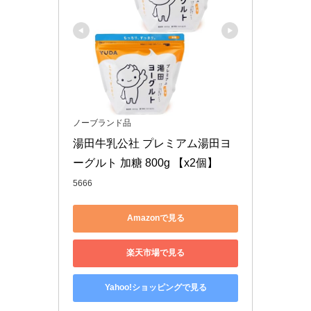
ノーブランド品
湯田牛乳公社 プレミアム湯田ヨ
ーグルト 加糖 800g 【x2個】
5666
Amazonで見る
楽天市場で見る
Yahoo!ショッピングで見る