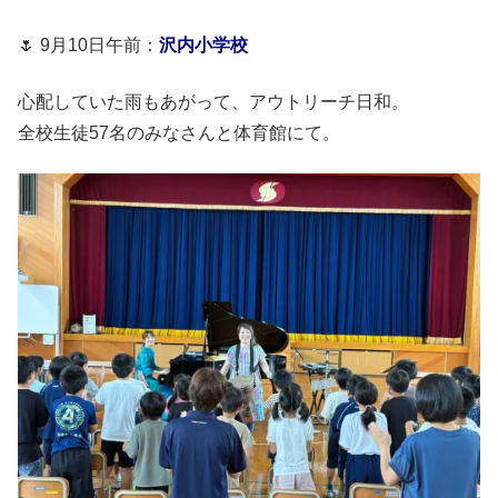
🌷 9月10日午前：
沢内小学校
心配していた雨もあがって、アウトリーチ日和。
全校生徒57名のみなさんと体育館にて。