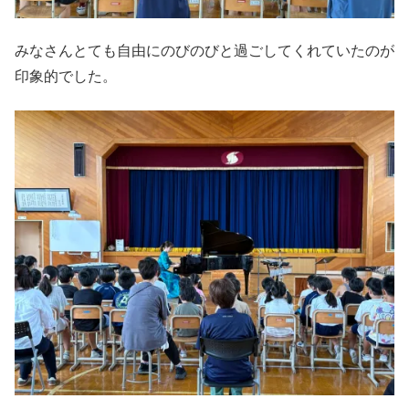
みなさんとても自由にのびのびと過ごしてくれていたのが
印象的でした。