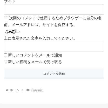
サイト
次回のコメントで使用するためブラウザーに自分の名
前、メールアドレス、サイトを保存する。
上に表示された文字を入力してください。
新しいコメントをメールで通知
新しい投稿をメールで受け取る
ホーム
演奏後記