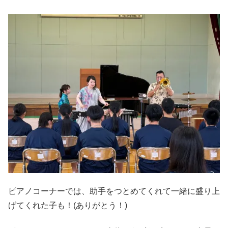
ピアノコーナーでは、助手をつとめてくれて一緒に盛り上
げてくれた子も！(ありがとう！)