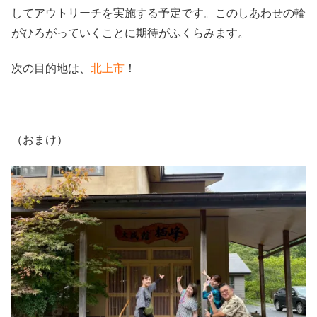
してアウトリーチを実施する予定です。このしあわせの輪
がひろがっていくことに期待がふくらみます。
次の目的地は、
北上市
！
（おまけ）