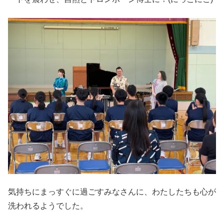
気持ちにまっすぐに過ごすみなさんに、わたしたちも心が
洗われるようでした。