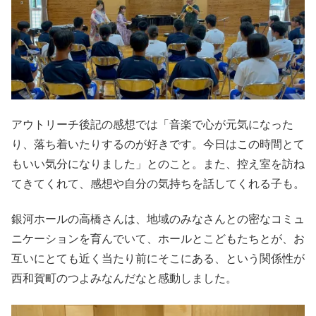
アウトリーチ後記の感想では「音楽で心が元気になった
り、落ち着いたりするのが好きです。今日はこの時間とて
もいい気分になりました」とのこと。また、控え室を訪ね
てきてくれて、感想や自分の気持ちを話してくれる子も。
銀河ホールの高橋さんは、地域のみなさんとの密なコミュ
ニケーションを育んでいて、ホールとこどもたちとが、お
互いにとても近く当たり前にそこにある、という関係性が
西和賀町のつよみなんだなと感動しました。