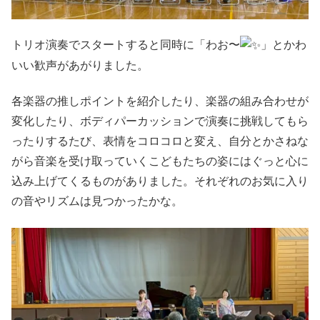
トリオ演奏でスタートすると同時に「わお〜
」とかわ
いい歓声があがりました。
各楽器の推しポイントを紹介したり、楽器の組み合わせが
変化したり、ボディパーカッションで演奏に挑戦してもら
ったりするたび、表情をコロコロと変え、自分とかさねな
がら音楽を受け取っていくこどもたちの姿にはぐっと心に
込み上げてくるものがありました。それぞれのお気に入り
の音やリズムは見つかったかな。