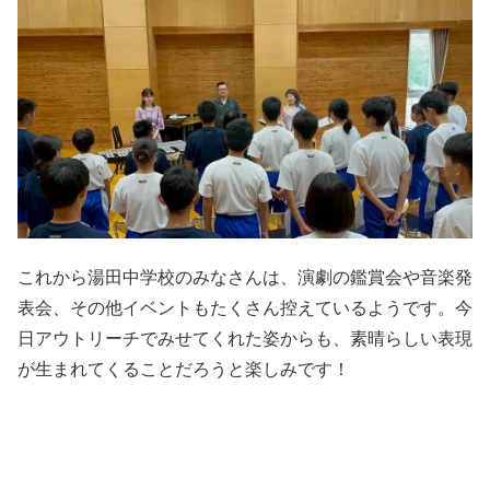
これから湯田中学校のみなさんは、演劇の鑑賞会や音楽発
表会、その他イベントもたくさん控えているようです。今
日アウトリーチでみせてくれた姿からも、素晴らしい表現
が生まれてくることだろうと楽しみです！