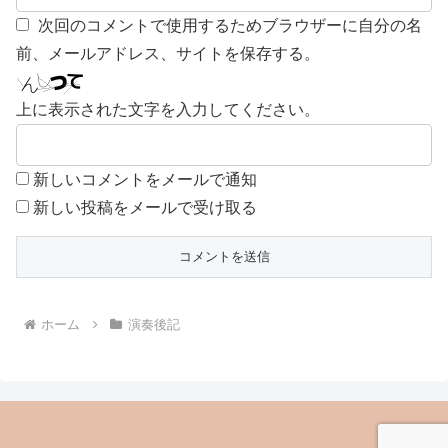
次回のコメントで使用するためブラウザーに自分の名
前、メールアドレス、サイトを保存する。
上に表示された文字を入力してください。
新しいコメントをメールで通知
新しい投稿をメールで受け取る
ホーム
演奏後記