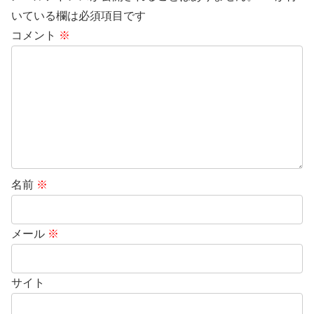
いている欄は必須項目です
コメント
※
名前
※
メール
※
サイト