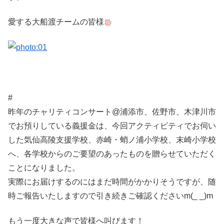
愛する大船渡チームの皆様
#
昨年のチャリティコンサート@浦添市、佐野市、木津川市
でお預りしている義援金は、今回アクティビティでお伺い
した気仙高陵支援学校、赤崎・蛸ノ浦小学校、末崎小学校
へ、各学校からのご要望のあったものを贈らせていただく
ことになりました。
実際にお届けするのにはまだ時間がかかりそうですが、随
時ご報告いたしますので引き続きご確認くださいm(_ _)m
もう一度大きな声で皆様へ叫びます！