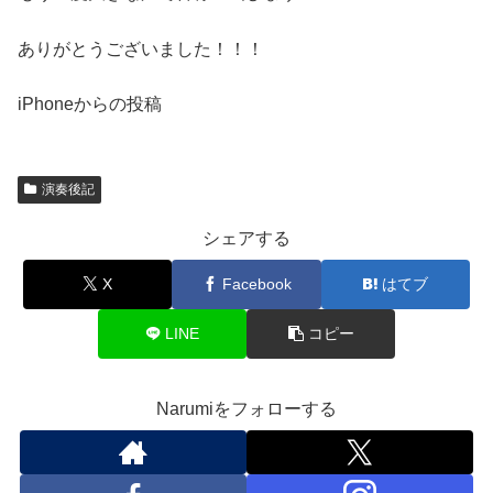
ありがとうございました！！！
iPhoneからの投稿
演奏後記
シェアする
X
Facebook
はてブ
LINE
コピー
Narumiをフォローする