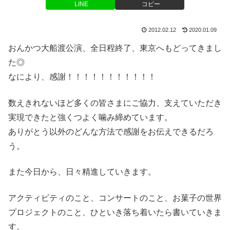
LINE
コピー
2012.02.12
2020.01.09
おんかつ大船渡公演、全日程終了、東京へもどってきまし
た◎
なにより、感謝！！！！！！！！！！！
数えきれないほど多くの皆さまにご協力、支えていただき
実現できたと強くつよく噛み締めています。
ありがとう以外のどんな方法で感謝をお伝えできるだろ
う。
また今日から、日々精進していきます。
アクティビティのこと、コンサートのこと、お菓子の世界
プロジェクトのこと、ひといき落ち着いたら書いていきま
す。