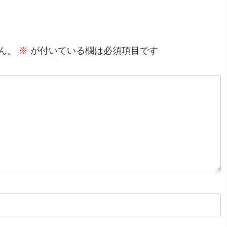
ん。
※
が付いている欄は必須項目です