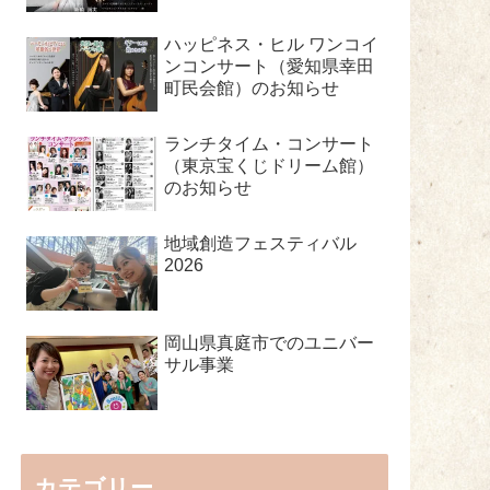
ハッピネス・ヒル ワンコイ
ンコンサート（愛知県幸田
町民会館）のお知らせ
ランチタイム・コンサート
（東京宝くじドリーム館）
のお知らせ
地域創造フェスティバル
2026
岡山県真庭市でのユニバー
サル事業
カテゴリー