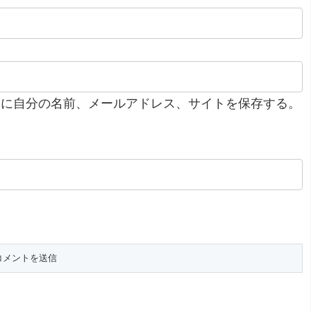
ーに自分の名前、メールアドレス、サイトを保存する。