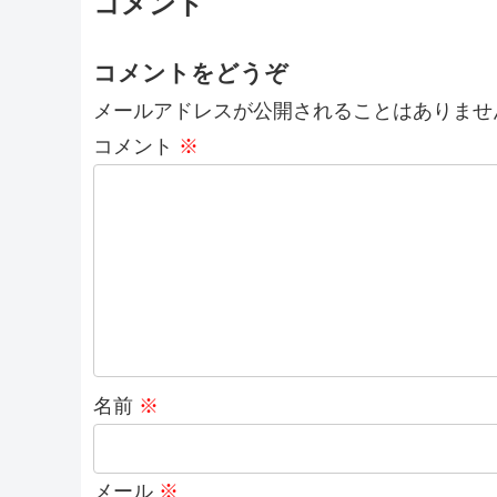
コメント
コメントをどうぞ
メールアドレスが公開されることはありませ
コメント
※
名前
※
メール
※