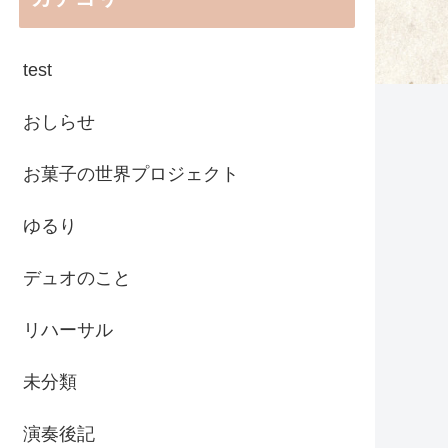
test
おしらせ
お菓子の世界プロジェクト
ゆるり
デュオのこと
リハーサル
未分類
演奏後記