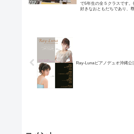
で5年生の全５クラスです
好きなおともだちであり、尊
Ray-Lunaピアノデュオ沖縄公