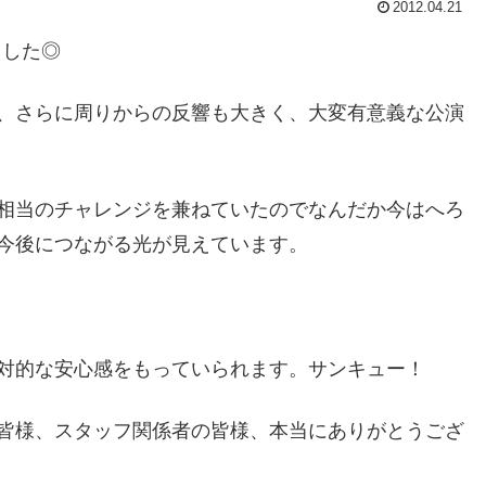
2012.04.21
ました◎
、さらに周りからの反響も大きく、大変有意義な公演
相当のチャレンジを兼ねていたのでなんだか今はへろ
今後につながる光が見えています。
対的な安心感をもっていられます。サンキュー！
皆様、スタッフ関係者の皆様、本当にありがとうござ