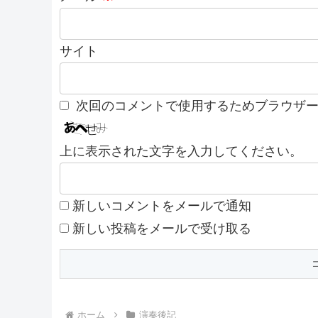
サイト
次回のコメントで使用するためブラウザ
上に表示された文字を入力してください。
新しいコメントをメールで通知
新しい投稿をメールで受け取る
ホーム
演奏後記