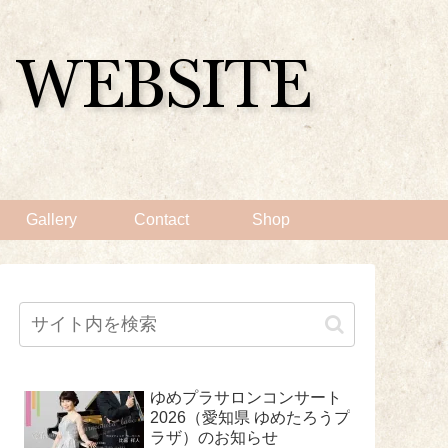
Gallery
Contact
Shop
ゆめプラサロンコンサート
2026（愛知県 ゆめたろうプ
ラザ）のお知らせ