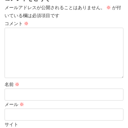
メールアドレスが公開されることはありません。
※
が付
いている欄は必須項目です
コメント
※
名前
※
メール
※
サイト