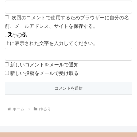
次回のコメントで使用するためブラウザーに自分の名
前、メールアドレス、サイトを保存する。
上に表示された文字を入力してください。
新しいコメントをメールで通知
新しい投稿をメールで受け取る
ホーム
ゆるり