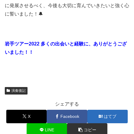
に発展させるべく、今後も大切に育んでいきたいと強く心
に誓いました！🔔
岩手ツアー2022 多くの出会いと経験に、ありがとうござ
いました！！
演奏後記
シェアする
X
Facebook
はてブ
LINE
コピー