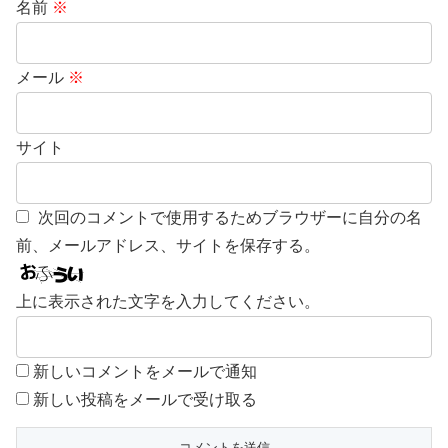
名前
※
メール
※
サイト
次回のコメントで使用するためブラウザーに自分の名
前、メールアドレス、サイトを保存する。
上に表示された文字を入力してください。
新しいコメントをメールで通知
新しい投稿をメールで受け取る