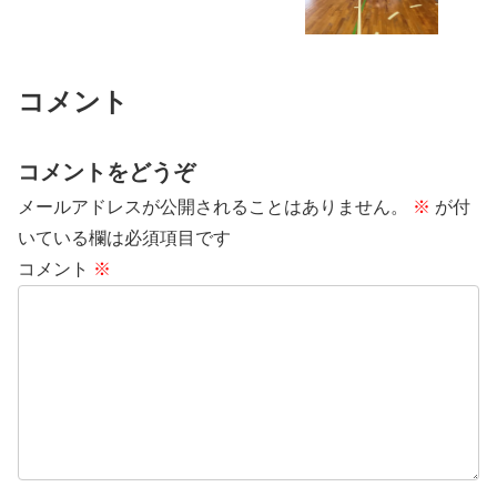
コメント
コメントをどうぞ
メールアドレスが公開されることはありません。
※
が付
いている欄は必須項目です
コメント
※