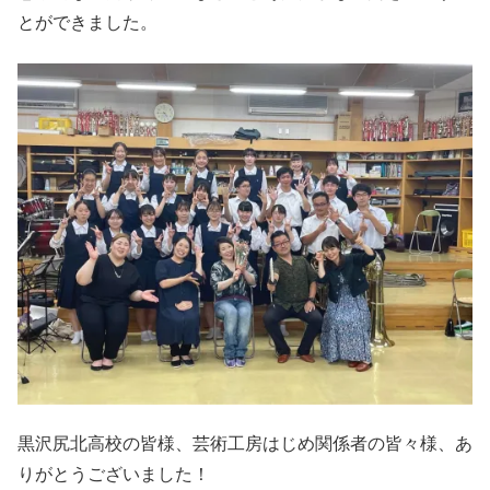
とができました。
黒沢尻北高校の皆様、芸術工房はじめ関係者の皆々様、あ
りがとうございました！