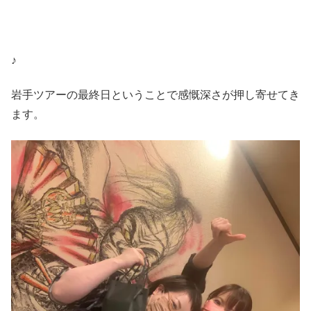
♪
岩手ツアーの最終日ということで感慨深さが押し寄せてき
ます。