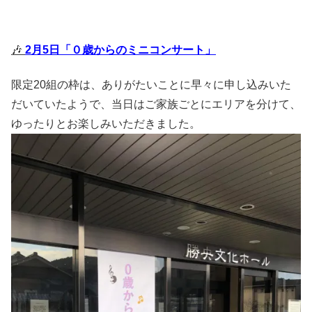
🎶
2月5日「０歳からのミニコンサート」
限定20組の枠は、ありがたいことに早々に申し込みいた
だいていたようで、当日はご家族ごとにエリアを分けて、
ゆったりとお楽しみいただきました。