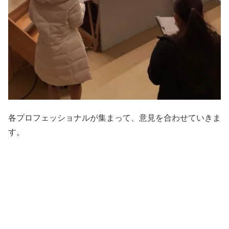
各プロフェッショナルが集まって、意見を合わせていきま
す。