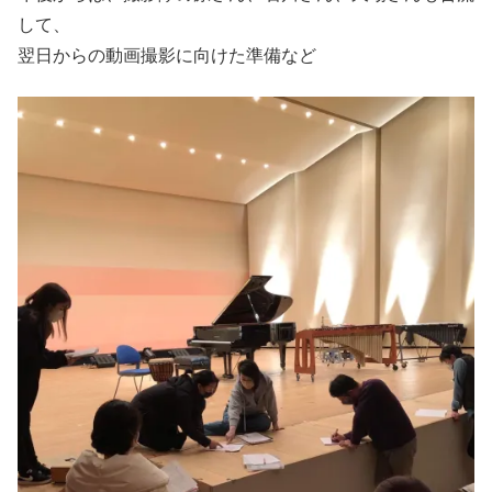
して、
翌日からの動画撮影に向けた準備など