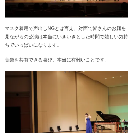
マスク着用で声出しNGとは言え、対面で皆さんのお顔を
見ながらの公演は本当にいきいきとした時間で嬉しい気持
ちでいっぱいになります。
音楽を共有できる喜び、本当に有難いことです。