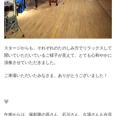
スタージからも、それぞれのたのしみ方でリラックスして
聞いていただいているご様子が見えて、とても心和やかに
演奏させていただきました。
ご来場いただいたみなさま、ありがとうございました！
🐻
午後からは、撮影隊の原さん、石川さん、久場さんも合流