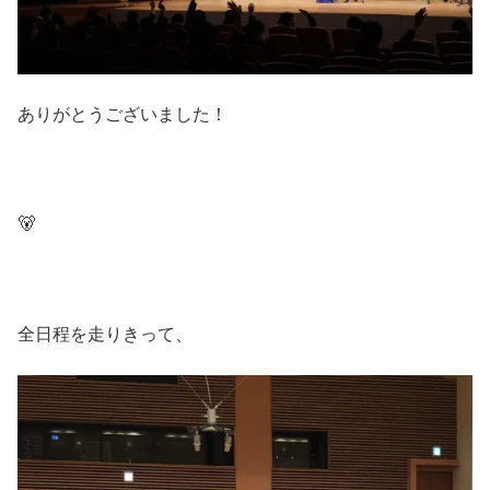
ありがとうございました！
🐻
全日程を走りきって、