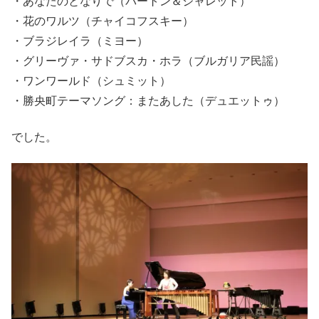
・あなたのとなりで（バートン＆ジャレット）
・花のワルツ（チャイコフスキー）
・ブラジレイラ（ミヨー）
・グリーヴァ・サドブスカ・ホラ（ブルガリア民謡）
・ワンワールド（シュミット）
・勝央町テーマソング：またあした（デュエットゥ）
でした。