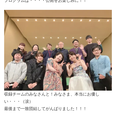
プログラムは・・・・公開をお楽しみに！！
収録チームのみなさんと！みなさま、本当にお優し
い・・・（涙）
最後まで一致団結してがんばりました！！！