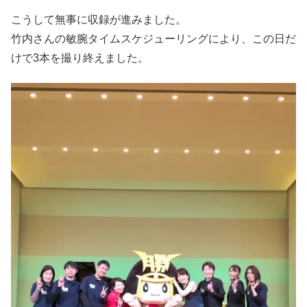
こうして無事に収録が進みました。
竹内さんの敏腕タイムスケジューリングにより、この日だ
けで3本を撮り終えました。