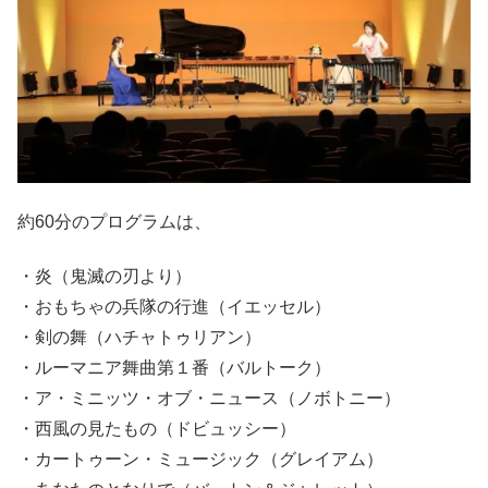
約60分のプログラムは、
・炎（鬼滅の刃より）
・おもちゃの兵隊の行進（イエッセル）
・剣の舞（ハチャトゥリアン）
・ルーマニア舞曲第１番（バルトーク）
・ア・ミニッツ・オブ・ニュース（ノボトニー）
・西風の見たもの（ドビュッシー）
・カートゥーン・ミュージック（グレイアム）