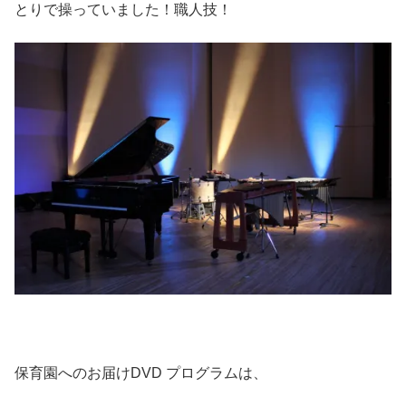
とりで操っていました！職人技！
保育園へのお届けDVD プログラムは、