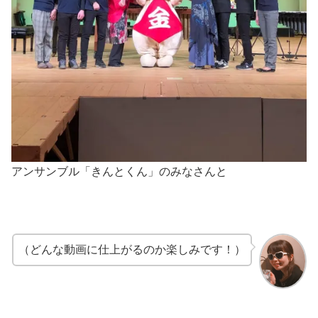
アンサンブル「きんとくん」のみなさんと
（どんな動画に仕上がるのか楽しみです！）