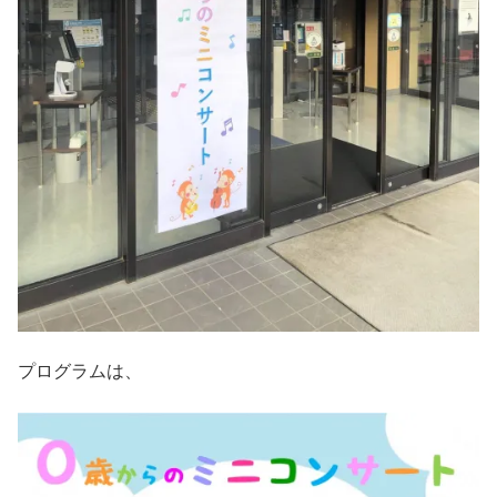
プログラムは、