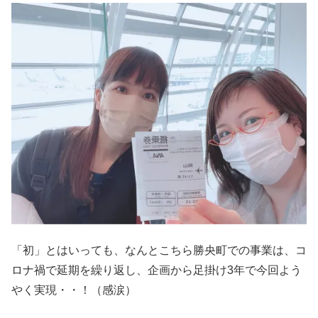
「初」とはいっても、なんとこちら勝央町での事業は、コ
ロナ禍で延期を繰り返し、企画から足掛け3年で今回よう
やく実現・・！（感涙）