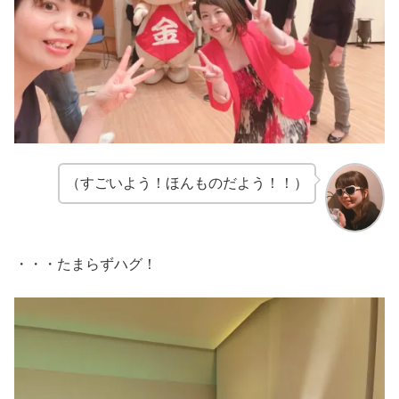
（すごいよう！ほんものだよう！！）
・・・たまらずハグ！