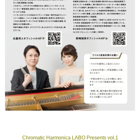
Chromatic Harmonica LABO Presents vol.1