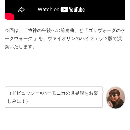
今回は、「牧神の午後への前奏曲」と「ゴリヴォーグのケ
ークウォーク 」を、ヴァイオリンのハイフェッツ版で演
奏いたします。
（ドビュッシー×ハーモニカの世界観をお楽
しみに！）