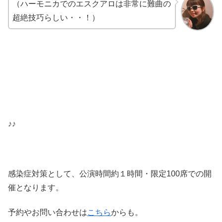
（ハーモニカでのエスクアロは非常に難曲の
超絶技巧らしい・・！）
♪♪
感染症対策として、公演時間約１時間・限定100席での開
催となります。
予約やお問い合わせは
こちら
からも。