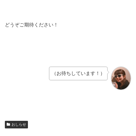
どうぞご期待ください！
（お待ちしています！）
おしらせ