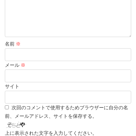
名前
※
メール
※
サイト
次回のコメントで使用するためブラウザーに自分の名
前、メールアドレス、サイトを保存する。
上に表示された文字を入力してください。