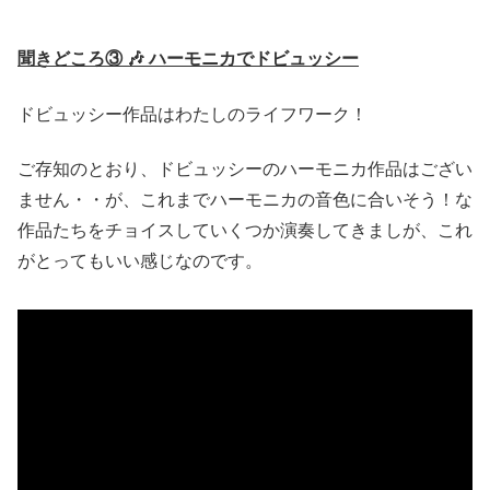
聞きどころ③ 🎶 ハーモニカでドビュッシー
ドビュッシー作品はわたしのライフワーク！
ご存知のとおり、ドビュッシーのハーモニカ作品はござい
ません・・が、これまでハーモニカの音色に合いそう！な
作品たちをチョイスしていくつか演奏してきましが、これ
がとってもいい感じなのです。