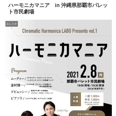
ハーモニカマニア in 沖縄県那覇市パレッ
ト市民劇場
おしらせ