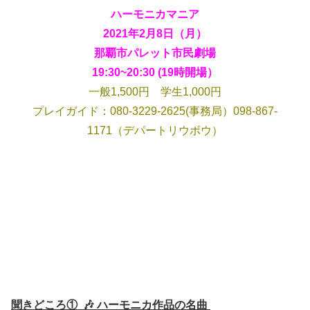
ハーモニカマニア
2021年2月8日（月）
那覇市パレット市民劇場
19:30~20:30 (19時開場）
一般1,500円 学生1,000円
プレイガイド：080-3229-2625(事務局）098-867-
1171（デパートリウボウ）
聞きどころ① 🎶 ハーモニカ作品の名曲