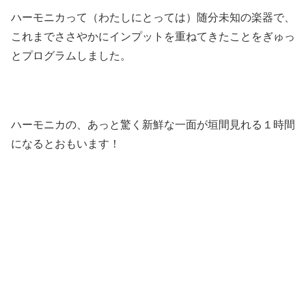
ハーモニカって（わたしにとっては）随分未知の楽器で、
これまでささやかにインプットを重ねてきたことをぎゅっ
とプログラムしました。
ハーモニカの、あっと驚く新鮮な一面が垣間見れる１時間
になるとおもいます！