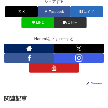
シェアする
X
Facebook
はてブ
LINE
コピー
Narumiをフォローする
Narumi
関連記事