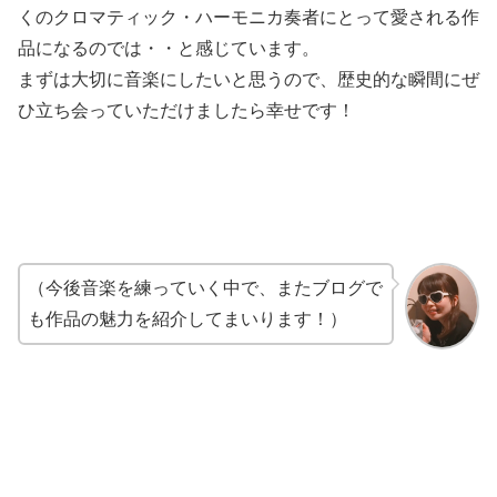
くのクロマティック・ハーモニカ奏者にとって愛される作
品になるのでは・・と感じています。
まずは大切に音楽にしたいと思うので、歴史的な瞬間にぜ
ひ立ち会っていただけましたら幸せです！
（今後音楽を練っていく中で、またブログで
も作品の魅力を紹介してまいります！）