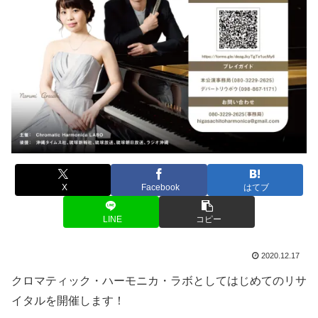
X
Facebook
はてブ
LINE
コピー
2020.12.17
クロマティック・ハーモニカ・ラボとしてはじめてのリサ
イタルを開催します！