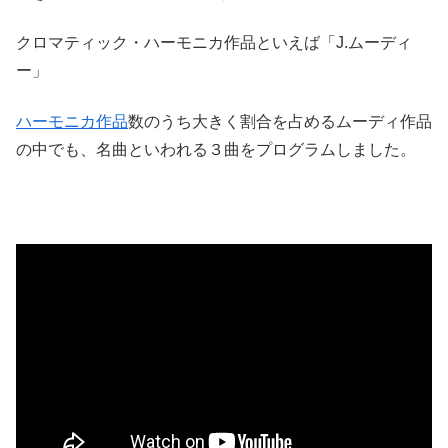
クロマティック・ハーモニカ作品といえば「J.ムーディ
ー」
ハーモニカ作品
数のうち大きく割合を占めるムーディ作品
の中でも、名曲といわれる３曲をプログラムしました。