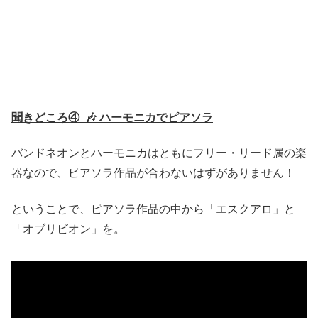
聞きどころ④ 🎶 ハーモニカでピアソラ
バンドネオンとハーモニカはともにフリー・リード属の楽
器なので、ピアソラ作品が合わないはずがありません！
ということで、ピアソラ作品の中から「エスクアロ」と
「オブリビオン」を。