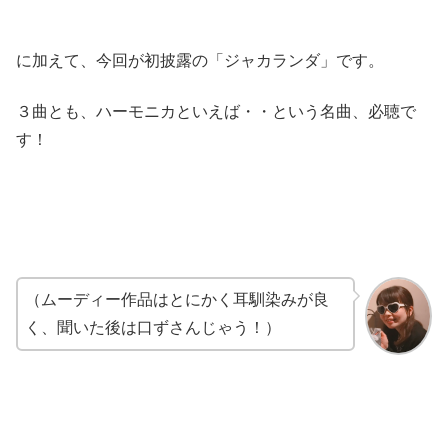
に加えて、今回が初披露の「ジャカランダ」です。
３曲とも、ハーモニカといえば・・という名曲、必聴で
す！
（ムーディー作品はとにかく耳馴染みが良
く、聞いた後は口ずさんじゃう！）