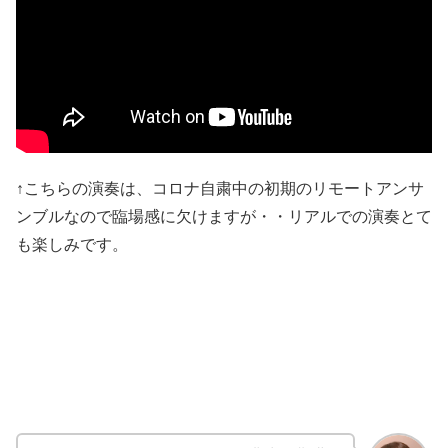
↑こちらの演奏は、コロナ自粛中の初期のリモートアンサ
ンブルなので臨場感に欠けますが・・リアルでの演奏とて
も楽しみです。