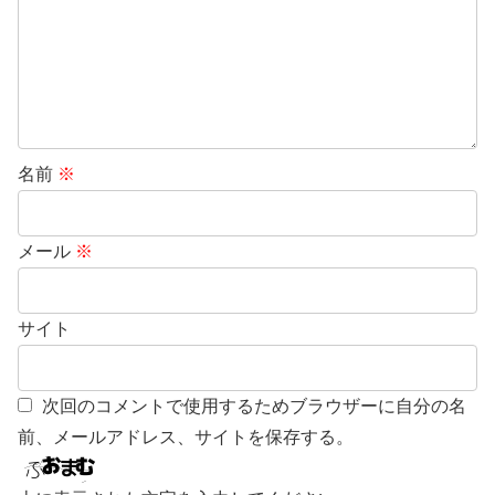
名前
※
メール
※
サイト
次回のコメントで使用するためブラウザーに自分の名
前、メールアドレス、サイトを保存する。