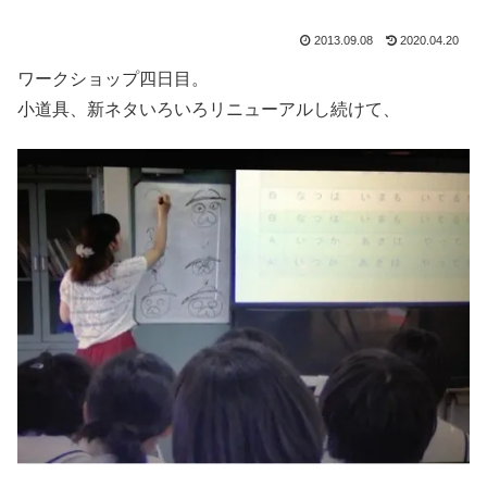
2013.09.08
2020.04.20
ワークショップ四日目。
小道具、新ネタいろいろリニューアルし続けて、