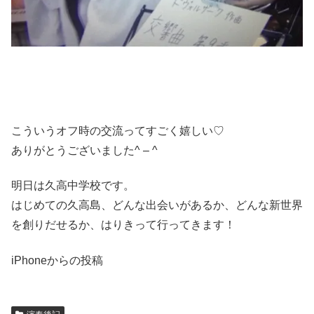
こういうオフ時の交流ってすごく嬉しい♡
ありがとうございました^ – ^
明日は久高中学校です。
はじめての久高島、どんな出会いがあるか、どんな新世界
を創りだせるか、はりきって行ってきます！
iPhoneからの投稿