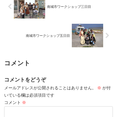
南城市ワークショップ三日目
南城市ワークショップ五日目
コメント
コメントをどうぞ
メールアドレスが公開されることはありません。
※
が付
いている欄は必須項目です
コメント
※