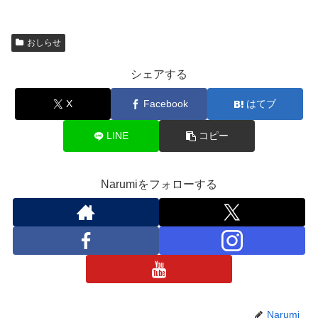
おしらせ
シェアする
X
Facebook
はてブ
LINE
コピー
Narumiをフォローする
Narumi