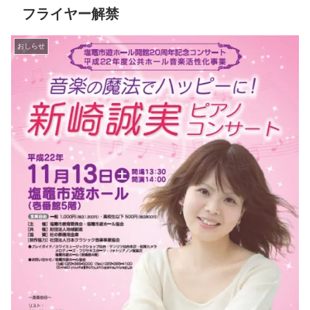
フライヤー解禁
おしらせ