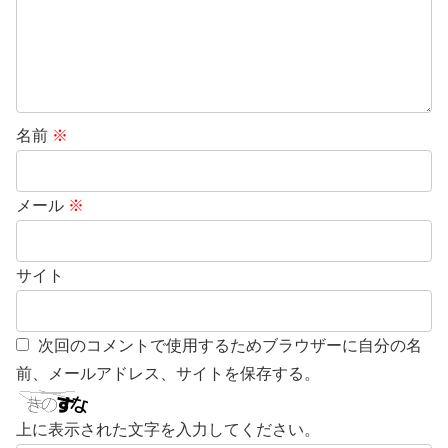
名前
※
メール
※
サイト
次回のコメントで使用するためブラウザーに自分の名
前、メールアドレス、サイトを保存する。
上に表示された文字を入力してください。