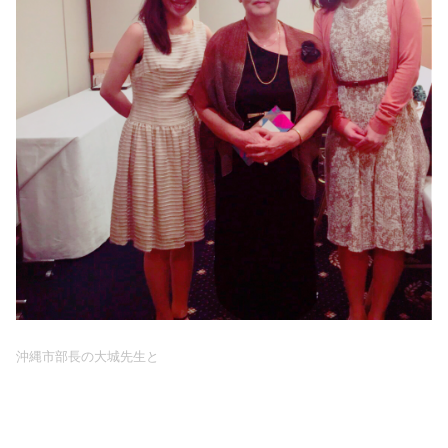
沖縄市部長の大城先生と