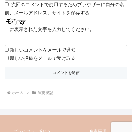
次回のコメントで使用するためブラウザーに自分の名
前、メールアドレス、サイトを保存する。
上に表示された文字を入力してください。
新しいコメントをメールで通知
新しい投稿をメールで受け取る
ホーム
演奏後記
プライバシーポリシー
免責事項