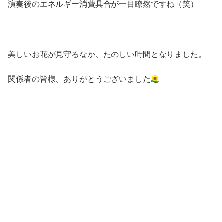
演奏後のエネルギー消費具合が一目瞭然ですね（笑）
美しいお花が見守るなか、たのしい時間となりました。
関係者の皆様、ありがとうございました