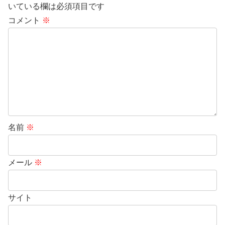
いている欄は必須項目です
コメント
※
名前
※
メール
※
サイト