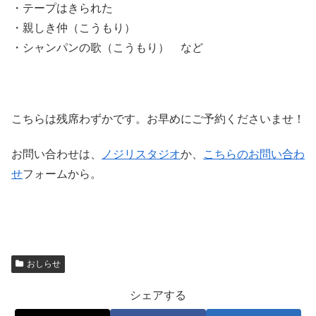
・テープはきられた
・親しき仲（こうもり）
・シャンパンの歌（こうもり） など
こちらは残席わずかです。お早めにご予約くださいませ！
お問い合わせは、
ノジリスタジオ
か、
こちらのお問い合わ
せ
フォームから。
おしらせ
シェアする