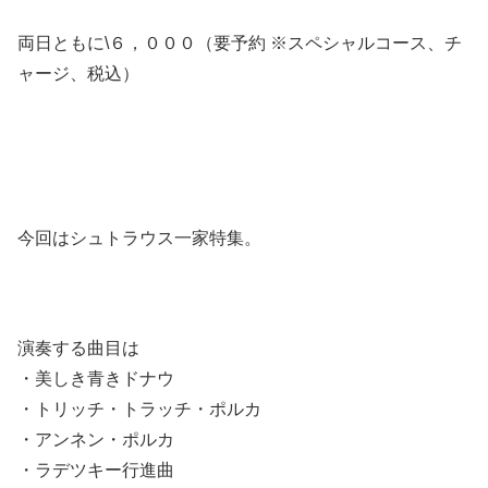
両日ともに\６，０００（要予約 ※スペシャルコース、チ
ャージ、税込）
今回はシュトラウス一家特集。
演奏する曲目は
・美しき青きドナウ
・トリッチ・トラッチ・ポルカ
・アンネン・ポルカ
・ラデツキー行進曲