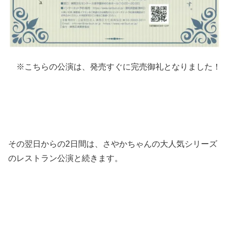
※こちらの公演は、発売すぐに完売御礼となりました！
その翌日からの2日間は、さやかちゃんの大人気シリーズ
のレストラン公演と続きます。