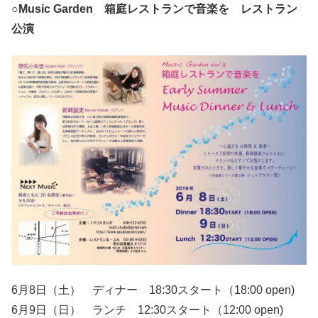
○Music Garden 箱庭レストランで音楽を レストラン
公演
6月8日（土） ディナー 18:30スタート（18:00 open)
6月9日（日） ランチ 12:30スタート（12:00 open)