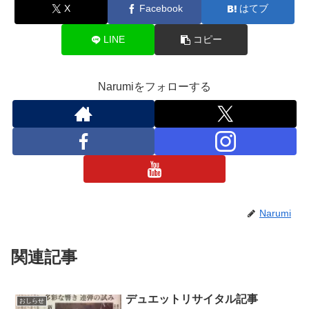
X
Facebook
はてブ
LINE
コピー
Narumiをフォローする
Narumi
関連記事
デュエットリサイタル記事
おしらせ