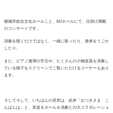
都城市総合文化ホールこと、MJホールにて、仕掛け満載
のコンサートです。
演奏を聴くだけではなく、一緒に歌ったり、身体をうごか
したり。
また、ピアノ連弾の手元や、たくさんの小物楽器を演奏し
ている様子をスクリーンでご覧いただけるコーナーもあり
ます。
そしてそして、いちばんの見所は、絵本「おつきさま こ
んばんは」と、音楽＆ホール＆演劇との大コラボレーショ