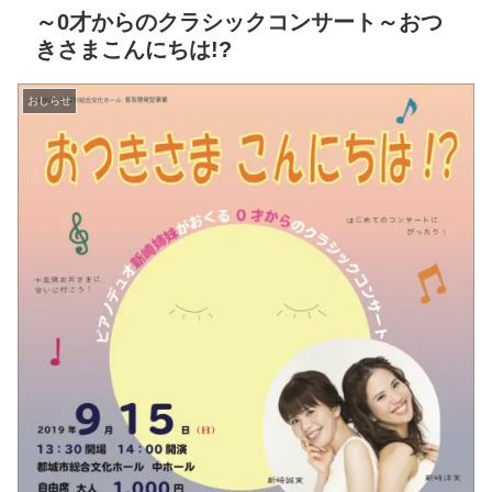
～0才からのクラシックコンサート～おつ
きさまこんにちは!?
おしらせ