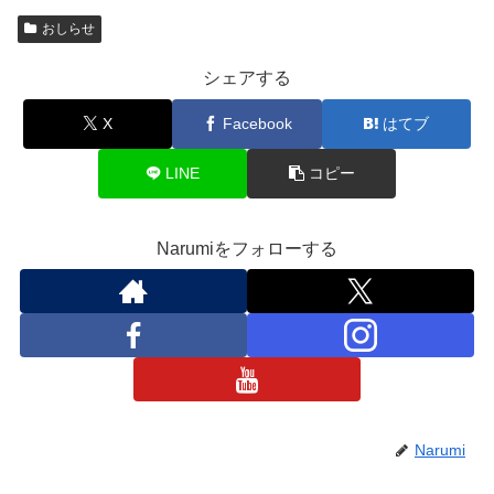
おしらせ
シェアする
X
Facebook
はてブ
LINE
コピー
Narumiをフォローする
Narumi