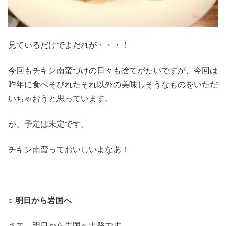
見ているだけでよだれが・・・！
今回もチキン南蛮づけの日々も捨てがたいですが、今回は
昨年に食べそびれたそれ以外の美味しそうなものをいただ
いちゃおうと思っています。
が、予定は未定です。
チキン南蛮っておいしいよなあ！
○ 明日から岩国へ
さて、明日から岩国へ出発です。