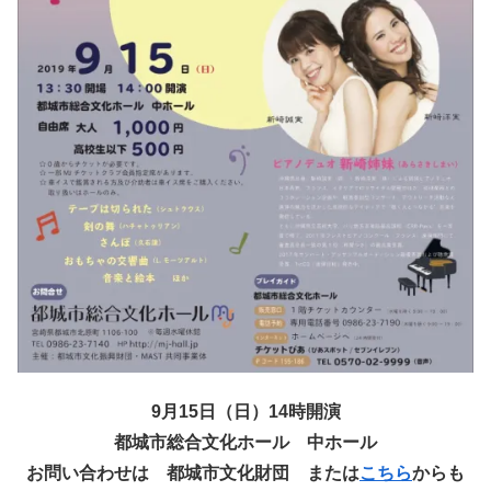
9月15日（日）14時開演
都城市総合文化ホール 中ホール
お問い合わせは 都城市文化財団 または
こちら
からも