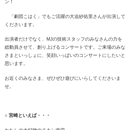
ン！
「劇団こはく」でもご活躍の大迫紗佑里さんが出演して
くださいます。
出演者だけでなく、MJの技術スタッフのみなさんの力を
総動員させて、創り上げるコンサートです。ご来場のみな
さまといっしょに、笑顔いっぱいのコンサートにしたいと
思います。
お近くのみなさま、ぜひぜひ遊びにいらしてくださいま
せ。
○ 宮崎といえば・・・