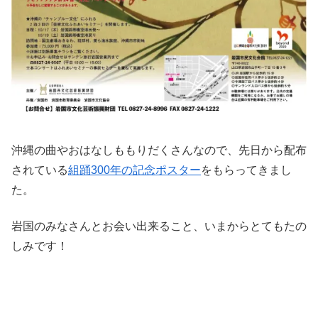
沖縄の曲やおはなしももりだくさんなので、先日から配布
されている
組踊300年の記念ポスター
をもらってきまし
た。
岩国のみなさんとお会い出来ること、いまからとてもたの
しみです！