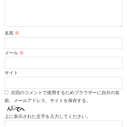
名前
※
メール
※
サイト
次回のコメントで使用するためブラウザーに自分の名
前、メールアドレス、サイトを保存する。
上に表示された文字を入力してください。