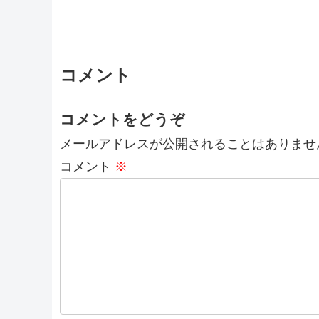
コメント
コメントをどうぞ
メールアドレスが公開されることはありませ
コメント
※