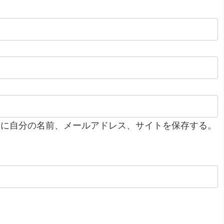
ーに自分の名前、メールアドレス、サイトを保存する。