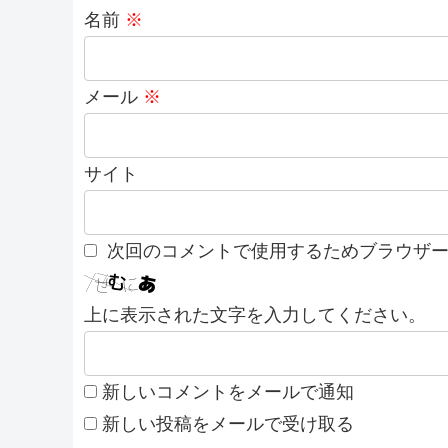
名前
※
メール
※
サイト
次回のコメントで使用するためブラウザ
上に表示された文字を入力してください。
新しいコメントをメールで通知
新しい投稿をメールで受け取る