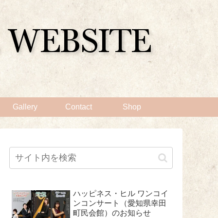
Gallery
Contact
Shop
ハッピネス・ヒル ワンコイ
ンコンサート（愛知県幸田
町民会館）のお知らせ