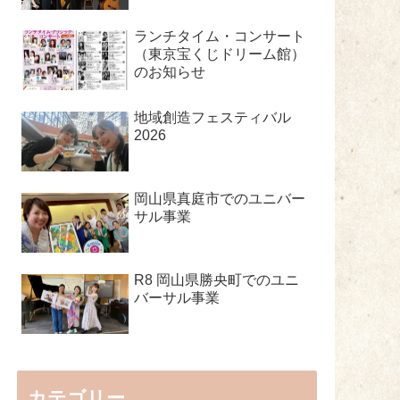
ランチタイム・コンサート
（東京宝くじドリーム館）
のお知らせ
地域創造フェスティバル
2026
岡山県真庭市でのユニバー
サル事業
R8 岡山県勝央町でのユニ
バーサル事業
カテゴリー