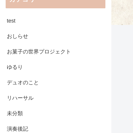
test
おしらせ
お菓子の世界プロジェクト
ゆるり
デュオのこと
リハーサル
未分類
演奏後記