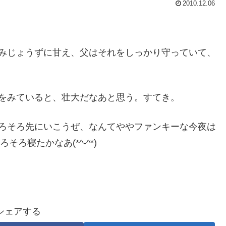
2010.12.06
みじょうずに甘え、父はそれをしっかり守っていて、
をみていると、壮大だなあと思う。すてき。
ろそろ先にいこうぜ、なんてややファンキーな今夜は
そろそろ寝たかなあ(*^-^*)
シェアする