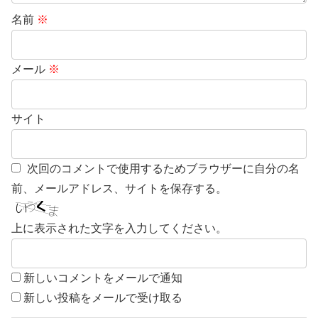
名前
※
メール
※
サイト
次回のコメントで使用するためブラウザーに自分の名
前、メールアドレス、サイトを保存する。
上に表示された文字を入力してください。
新しいコメントをメールで通知
新しい投稿をメールで受け取る