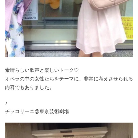
素晴らしい歌声と楽しいトーク♡
オペラの中の女性たちをテーマに、非常に考えさせられる
内容でもありました。
♪
チッコリーニ@東京芸術劇場