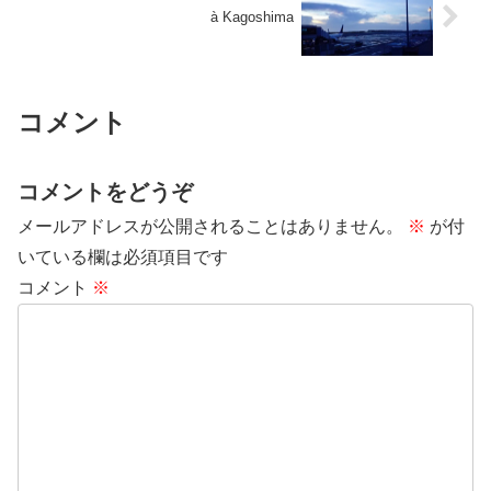
à Kagoshima
コメント
コメントをどうぞ
メールアドレスが公開されることはありません。
※
が付
いている欄は必須項目です
コメント
※