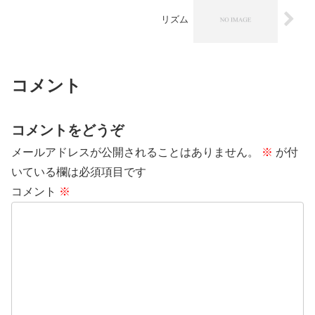
リズム
コメント
コメントをどうぞ
メールアドレスが公開されることはありません。
※
が付
いている欄は必須項目です
コメント
※