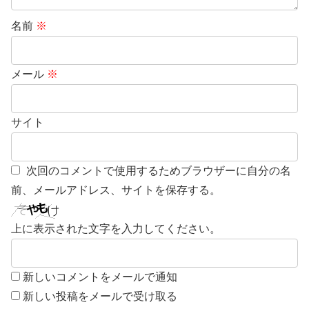
名前
※
メール
※
サイト
次回のコメントで使用するためブラウザーに自分の名
前、メールアドレス、サイトを保存する。
上に表示された文字を入力してください。
新しいコメントをメールで通知
新しい投稿をメールで受け取る