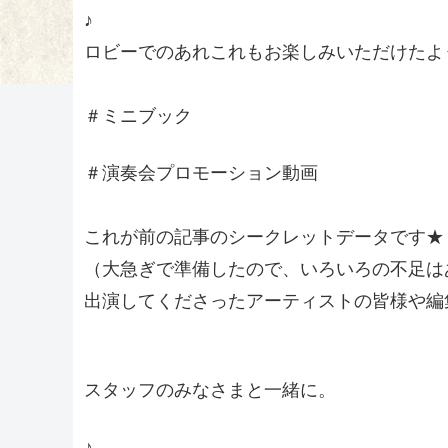
♪
ロビーでのあれこれもお楽しみいただけたよ
＃ミニブック
＃演奏会プロモーション動画
これが前の記事のシークレットデータです★
（大急ぎで準備したので、いろいろの不足は
出演してくださったアーティストの皆様や編集
スタッフのみなさまと一緒に。
♪