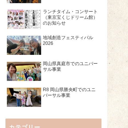
ランチタイム・コンサート
（東京宝くじドリーム館）
のお知らせ
地域創造フェスティバル
2026
岡山県真庭市でのユニバー
サル事業
R8 岡山県勝央町でのユニ
バーサル事業
カテゴリー