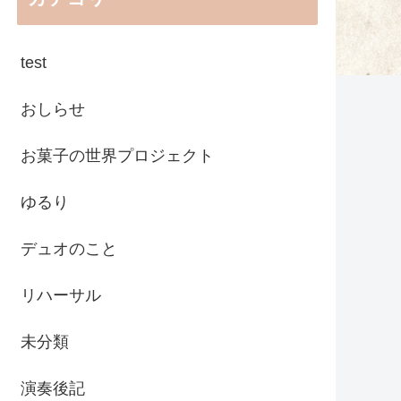
test
おしらせ
お菓子の世界プロジェクト
ゆるり
デュオのこと
リハーサル
未分類
演奏後記