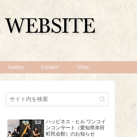
Gallery
Contact
Shop
ハッピネス・ヒル ワンコイ
ンコンサート（愛知県幸田
町民会館）のお知らせ