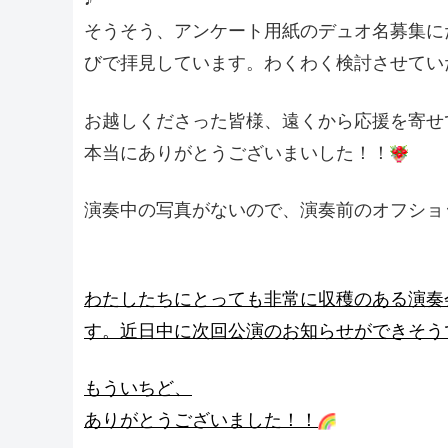
そうそう、アンケート用紙のデュオ名募集に
びで拝見しています。わくわく検討させていただ
お越しくださった皆様、遠くから応援を寄せ
本当にありがとうございまいした！！
演奏中の写真がないので、演奏前のオフショ
わたしたちにとっても非常に収穫のある演奏
す。近日中に次回公演のお知らせができそう
もういちど、
ありがとうございました！！