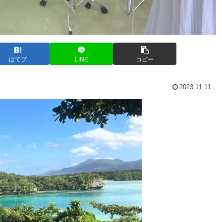
はてブ
LINE
コピー
2023.11.11