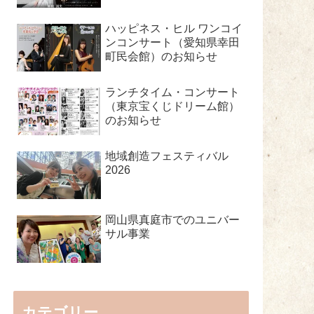
ハッピネス・ヒル ワンコイ
ンコンサート（愛知県幸田
町民会館）のお知らせ
ランチタイム・コンサート
（東京宝くじドリーム館）
のお知らせ
地域創造フェスティバル
2026
岡山県真庭市でのユニバー
サル事業
カテゴリー