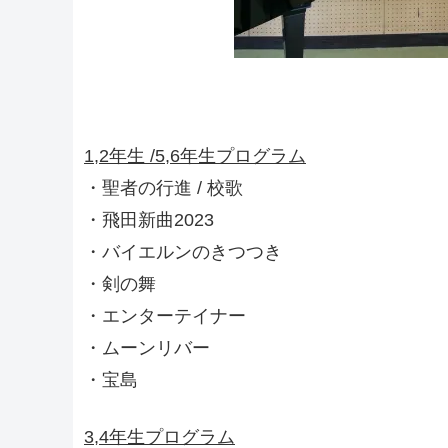
1,2年生 /5,6年生プログラム
・聖者の行進 / 校歌
・飛田新曲2023
・バイエルンのきつつき
・剣の舞
・エンターテイナー
・ムーンリバー
・宝島
3,4年生プログラム