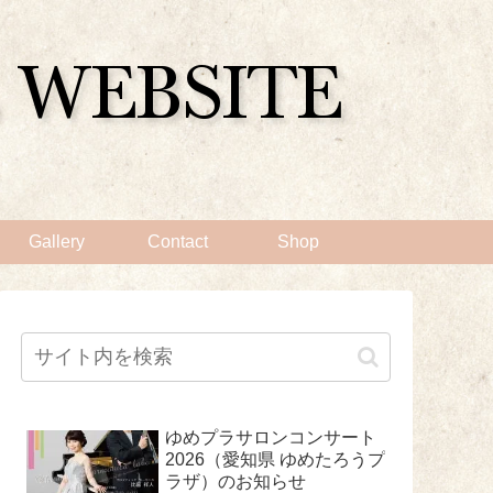
Gallery
Contact
Shop
ゆめプラサロンコンサート
2026（愛知県 ゆめたろうプ
ラザ）のお知らせ