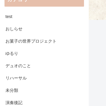
test
おしらせ
お菓子の世界プロジェクト
ゆるり
デュオのこと
リハーサル
未分類
演奏後記