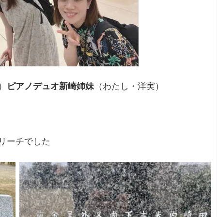
）
ピアノデュオ新崎姉妹
（わたし・洋実）
リーチでした