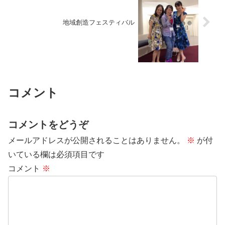
地域創造フェスティバル
コメント
コメントをどうぞ
メールアドレスが公開されることはありません。
※
が付
いている欄は必須項目です
コメント
※