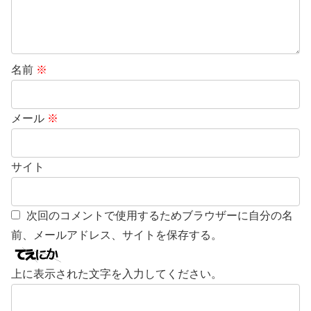
名前
※
メール
※
サイト
次回のコメントで使用するためブラウザーに自分の名
前、メールアドレス、サイトを保存する。
上に表示された文字を入力してください。