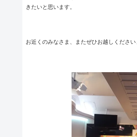
きたいと思います。
お近くのみなさま、またぜひお越しください