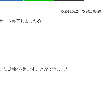
2019.02.24
2020.05.20
サート終了しました
せな1時間を過ごすことができました。