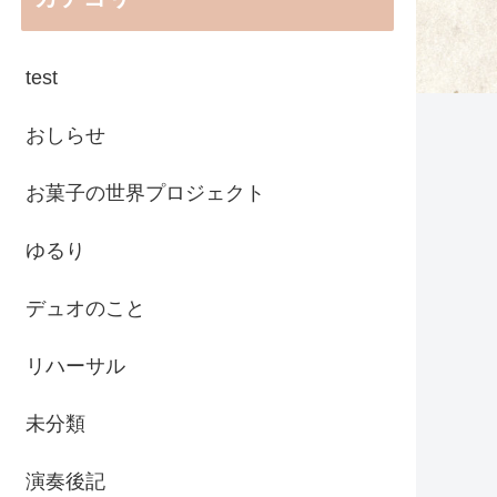
test
おしらせ
お菓子の世界プロジェクト
ゆるり
デュオのこと
リハーサル
未分類
演奏後記