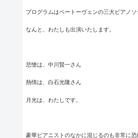
プログラムはベートーヴェンの三大ピアノソ
なんと、わたしも出演いたします。
悲愴は、中川賢一さん
熱情は、白石光隆さん
月光は、わたしです。
豪華ピアニストのなかに混じるのも非常に恐