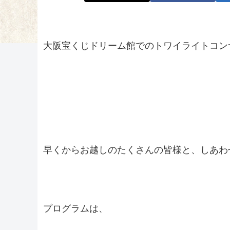
大阪宝くじドリーム館でのトワイライトコン
早くからお越しのたくさんの皆様と、しあわ
プログラムは、