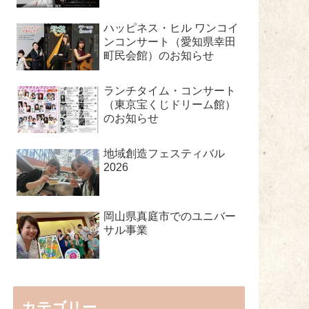
ハッピネス・ヒル ワンコイ
ンコンサート（愛知県幸田
町民会館）のお知らせ
ランチタイム・コンサート
（東京宝くじドリーム館）
のお知らせ
地域創造フェスティバル
2026
岡山県真庭市でのユニバー
サル事業
カテゴリー