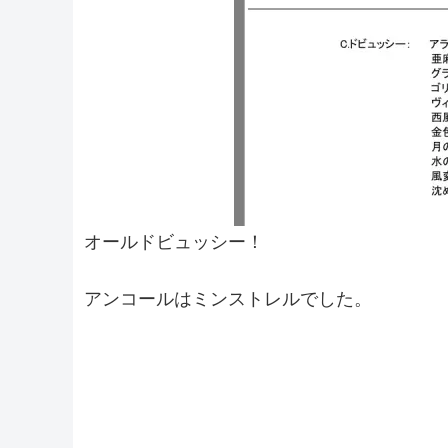
オールドビュッシー！
アンコールはミンストレルでした。