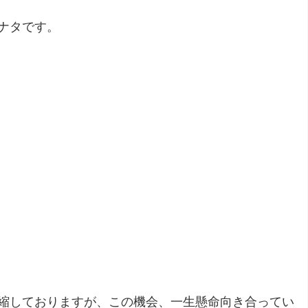
ナタです。
縮しておりますが、この機会、一生懸命向き合ってい