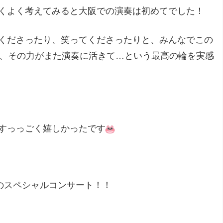
くよく考えてみると大阪での演奏は初めてでした！
くださったり、笑ってくださったりと、みんなでこの
、その力がまた演奏に活きて…という最高の輪を実感
すっっごく嬉しかったです
のスペシャルコンサート！！