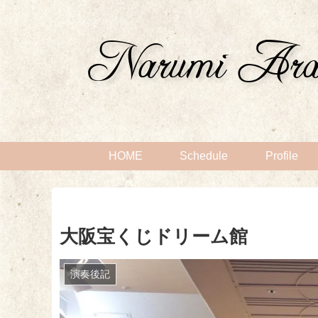
HOME
Schedule
Profile
大阪宝くじドリーム館
演奏後記