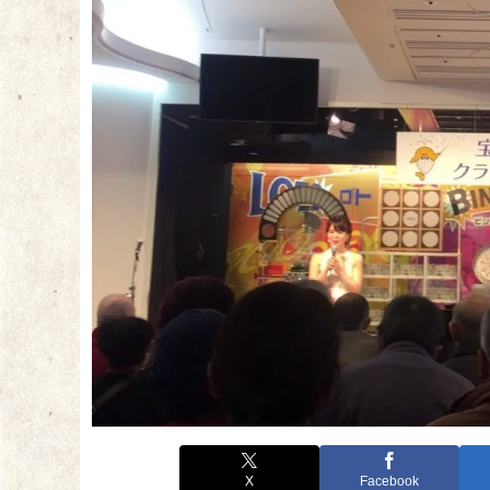
X
Facebook