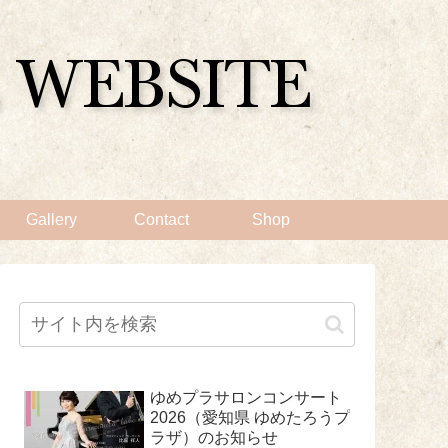
Gallery
Contact
Shop
ゆめプラサロンコンサート
2026（愛知県 ゆめたろうプ
ラザ）のお知らせ