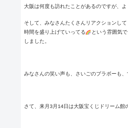
大阪は何度も訪れたことがあるのですが、よ
そして、みなさんたくさんリアクションして
時間を盛り上げていってる
という雰囲気で
しました。
みなさんの笑い声も、さいごのブラボーも、
さて、来月3月14日は大阪宝くじドリーム館