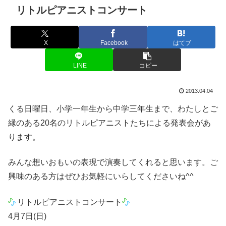
リトルピアニストコンサート
X
Facebook
はてブ
LINE
コピー
2013.04.04
くる日曜日、小学一年生から中学三年生まで、わたしとご
縁のある20名のリトルピアニストたちによる発表会があ
ります。
みんな想いおもいの表現で演奏してくれると思います。ご
興味のある方はぜひお気軽にいらしてくださいね^^
リトルピアニストコンサート
4月7日(日)