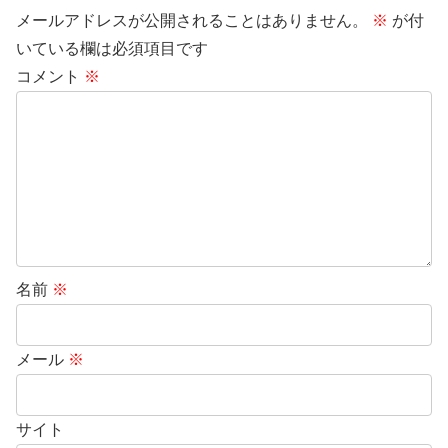
メールアドレスが公開されることはありません。
※
が付
いている欄は必須項目です
コメント
※
名前
※
メール
※
サイト