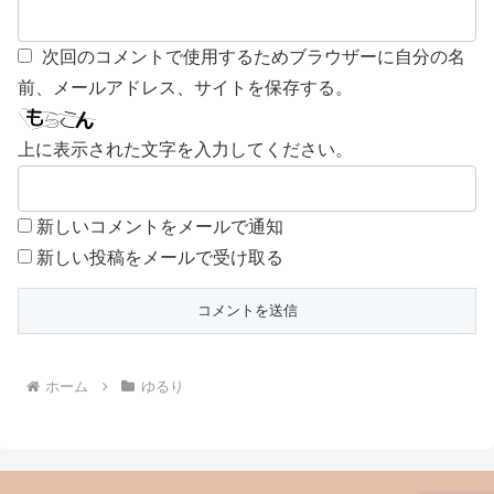
次回のコメントで使用するためブラウザーに自分の名
前、メールアドレス、サイトを保存する。
上に表示された文字を入力してください。
新しいコメントをメールで通知
新しい投稿をメールで受け取る
ホーム
ゆるり