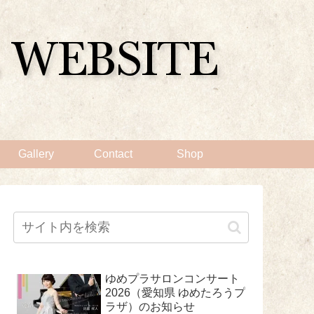
Gallery
Contact
Shop
ゆめプラサロンコンサート
2026（愛知県 ゆめたろうプ
ラザ）のお知らせ