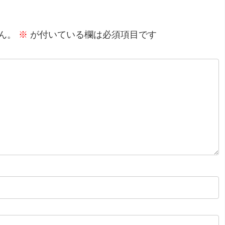
ん。
※
が付いている欄は必須項目です