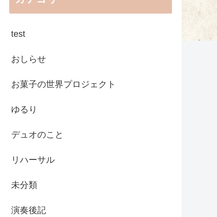
test
おしらせ
お菓子の世界プロジェクト
ゆるり
デュオのこと
リハーサル
未分類
演奏後記