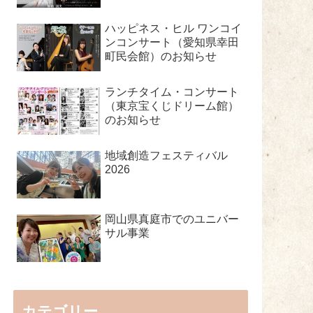
ハッピネス・ヒル ワンコイ
ンコンサート（愛知県幸田
町民会館）のお知らせ
ランチタイム・コンサート
（東京宝くじドリーム館）
のお知らせ
地域創造フェスティバル
2026
岡山県真庭市でのユニバー
サル事業
カテゴリー