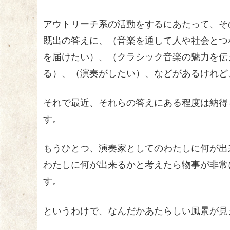
アウトリーチ系の活動をするにあたって、そ
既出の答えに、（音楽を通して人や社会とつ
を届けたい）、（クラシック音楽の魅力を伝
る）、（演奏がしたい）、などがあるけれど
それで最近、それらの答えにある程度は納得
す。
もうひとつ、演奏家としてのわたしに何が出
わたしに何が出来るかと考えたら物事が非常
す。
というわけで、なんだかあたらしい風景が見