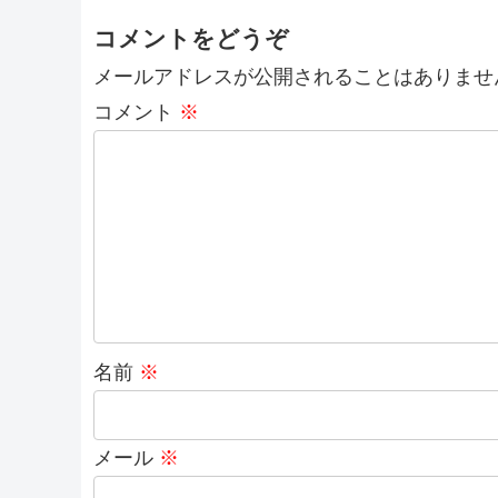
コメントをどうぞ
メールアドレスが公開されることはありませ
コメント
※
名前
※
メール
※