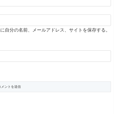
ーに自分の名前、メールアドレス、サイトを保存する。