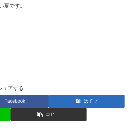
い夏です。
シェアする
Facebook
はてブ
コピー