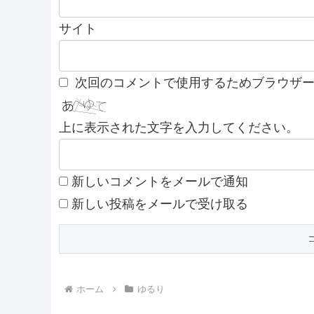
サイト
次回のコメントで使用するためブラウザ
上に表示された文字を入力してください。
新しいコメントをメールで通知
新しい投稿をメールで受け取る
ホーム
ゆるり