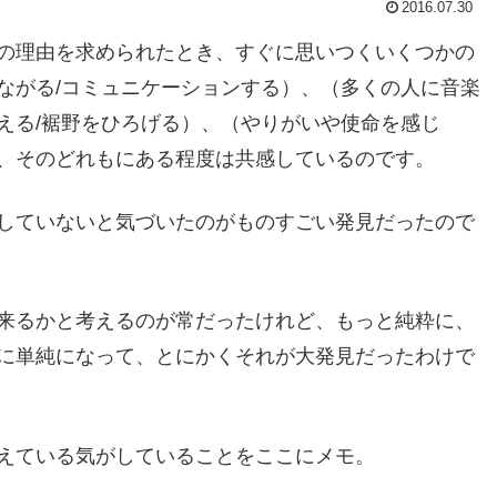
2016.07.30
の理由を求められたとき、すぐに思いつくいくつかの
ながる/コミュニケーションする）、（多くの人に音楽
える/裾野をひろげる）、（やりがいや使命を感じ
、そのどれもにある程度は共感しているのです。
していないと気づいたのがものすごい発見だったので
来るかと考えるのが常だったけれど、もっと純粋に、
に単純になって、とにかくそれが大発見だったわけで
えている気がしていることをここにメモ。