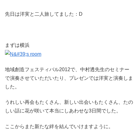
先日は洋実と二人旅してました：D
まずは横浜
地域創造フェスティバル2012で、中村透先生のセミナー
で演奏させていただいたり、プレゼンでは洋実と演奏しま
した。
うれしい再会もたくさん、新しい出会いもたくさん、たの
しい話に花が咲いて本当にしあわせな3日間でした。
ここからまた新たな絆を結んでいけますように。