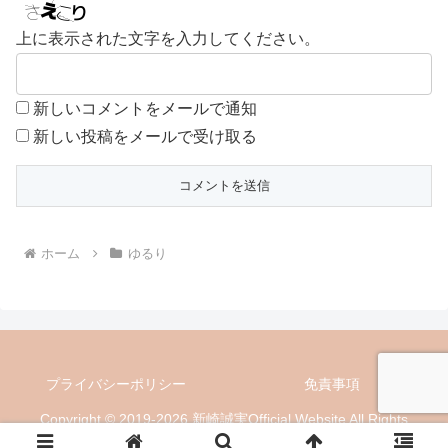
上に表示された文字を入力してください。
新しいコメントをメールで通知
新しい投稿をメールで受け取る
ホーム
ゆるり
プライバシーポリシー
免責事項
Copyright © 2019-2026 新崎誠実Official Website All Rights
Reserved.