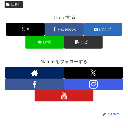
ゆるり
シェアする
X
Facebook
はてブ
LINE
コピー
Narumiをフォローする
Narumi