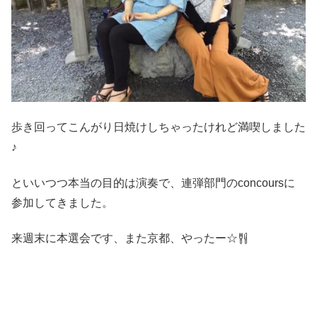
歩き回ってこんがり日焼けしちゃったけれど満喫しました
♪
といいつつ本当の目的は演奏で、連弾部門のconcoursに
参加してきました。
来週末に本選会です、また京都、やったー☆