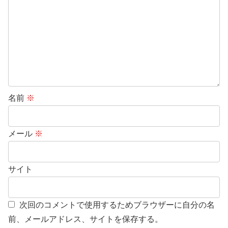
名前
※
メール
※
サイト
次回のコメントで使用するためブラウザーに自分の名
前、メールアドレス、サイトを保存する。