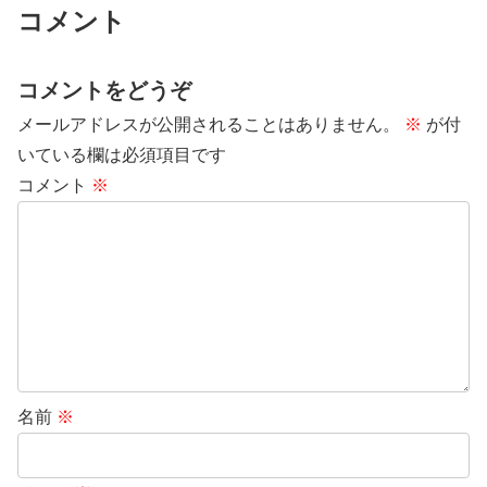
コメント
コメントをどうぞ
メールアドレスが公開されることはありません。
※
が付
いている欄は必須項目です
コメント
※
名前
※