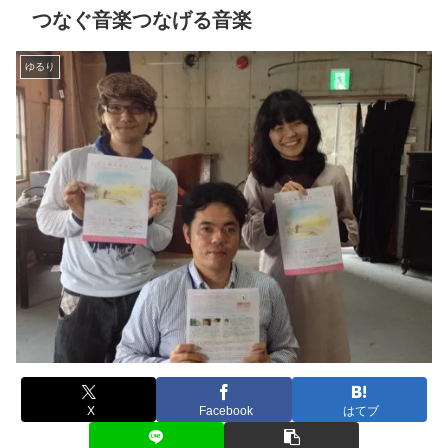
つなぐ音楽つなげる音楽
ゆるり
X
Facebook
はてブ