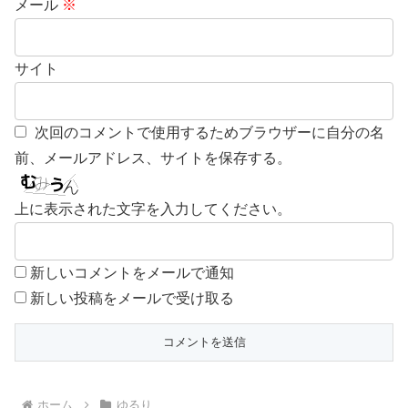
メール
※
サイト
次回のコメントで使用するためブラウザーに自分の名
前、メールアドレス、サイトを保存する。
上に表示された文字を入力してください。
新しいコメントをメールで通知
新しい投稿をメールで受け取る
ホーム
ゆるり